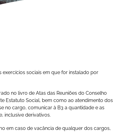
 exercícios sociais em que for instalado por
rado no livro de Atas das Reuniões do Conselho
deste Estatuto Social, bem como ao atendimento dos
se no cargo, comunicar à B3 a quantidade e as
 inclusive derivativos.
mo em caso de vacância de qualquer dos cargos,