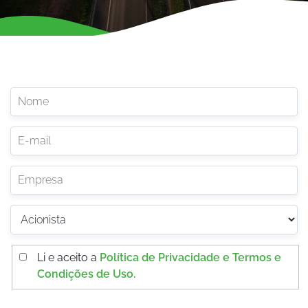
Li e aceito a
Política de Privacidade e Termos e
Condições de Uso.