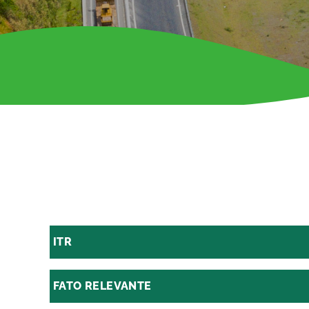
ITR
FATO RELEVANTE