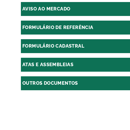
AVISO AO MERCADO
FORMULÁRIO DE REFERÊNCIA
FORMULÁRIO CADASTRAL
ATAS E ASSEMBLEIAS
OUTROS DOCUMENTOS