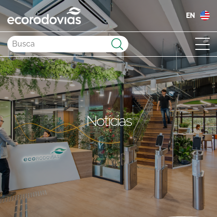
EN
Enviar
Notícias