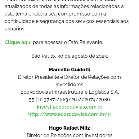
atualizados de todas as informações relacionadas a
este tema e reitera seu compromisso com a
continuidade e segurança dos serviços essenciais aos
usuários.
Clique aqui
para acessar o Fato Relevante.
São Paulo, 30 de agosto de 2023.
Marcello Guidotti
Diretor Presidente e Diretor de Relações com
Investidores
EcoRodovias Infraestrutura e Logística S.A.
55 (11) 3787-2683/2612/2674/2686
invest@ecorodovias.com.br
http://www.ecorodovias.com.br/ri
Hugo Rafael Mitz
Diretor de Relações com Investidores