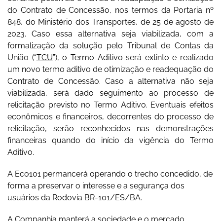
do Contrato de Concessão, nos termos da Portaria nº
848, do Ministério dos Transportes, de 25 de agosto de
2023. Caso essa alternativa seja viabilizada, com a
formalização da solução pelo Tribunal de Contas da
União (“
TCU
”), o Termo Aditivo será extinto e realizado
um novo termo aditivo de otimização e readequação do
Contrato de Concessão. Caso a alternativa não seja
viabilizada, será dado seguimento ao processo de
relicitação previsto no Termo Aditivo. Eventuais efeitos
econômicos e financeiros, decorrentes do processo de
relicitação, serão reconhecidos nas demonstrações
financeiras quando do início da vigência do Termo
Aditivo.
A Eco101 permancerá operando o trecho concedido, de
forma a preservar o interesse e a segurança dos
usuários da Rodovia BR-101/ES/BA.
A Companhia manterá a sociedade e o mercado