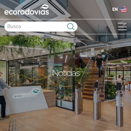
EN
Enviar
Notícias