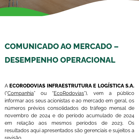
COMUNICADO AO MERCADO –
DESEMPENHO OPERACIONAL
A
ECORODOVIAS INFRAESTRUTURA E LOGÍSTICA S.A.
(“
Companhia
” ou “
EcoRodovias
”), vem a público
informar aos seus acionistas e ao mercado em geral, os
números prévios consolidados do tráfego mensal de
novembro de 2024 e do período acumulado de 2024
em relação aos mesmos períodos de 2023. Os
resultados aqui apresentados são gerenciais e sujeitos a
revisão.