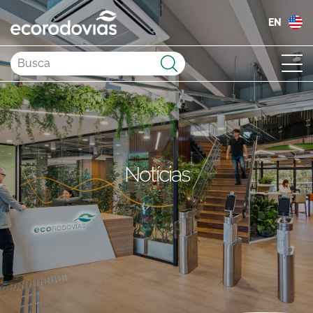
EN
Enviar
Notícias