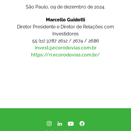
São Paulo, 09 de dezembro de 2024.
Marcello Guidotti
Diretor Presidente e Diretor de Relações com
Investidores
55 (11) 3787 2612 / 2674 / 2686
invest@ecorodovias.com.br
https://ri.ecorodovias.com.br/