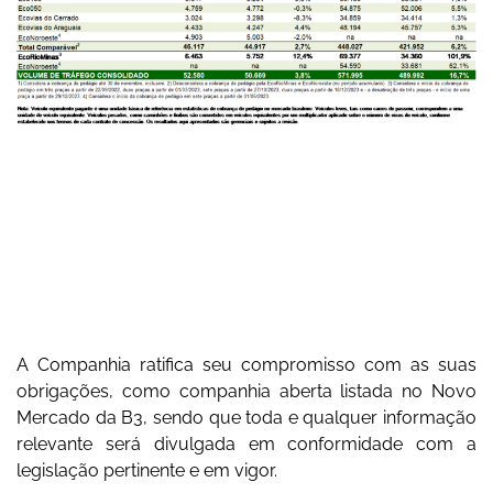
A Companhia ratifica seu compromisso com as suas
obrigações, como companhia aberta listada no Novo
Mercado da B3, sendo que toda e qualquer informação
relevante será divulgada em conformidade com a
legislação pertinente e em vigor.