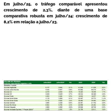
Em julho/25, o tráfego comparável apresentou
crescimento de 2,3%, diante de uma base
comparativa robusta em julho/24: crescimento de
8,2% em relação a julho/23.