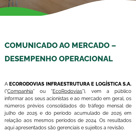
COMUNICADO AO MERCADO –
DESEMPENHO OPERACIONAL
A
ECORODOVIAS INFRAESTRUTURA E LOGÍSTICA S.A.
(“
Companhia
” ou “
EcoRodovias
”), vem a público
informar aos seus acionistas e ao mercado em geral, os
números prévios consolidados do tráfego mensal de
julho de 2025 e do período acumulado de 2025 em
relação aos mesmos períodos de 2024. Os resultados
aqui apresentados são gerenciais e sujeitos a revisão.