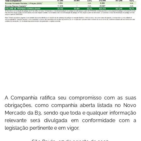
A Companhia ratifica seu compromisso com as suas
obrigações, como companhia aberta listada no Novo
Mercado da B3, sendo que toda e qualquer informação
relevante será divulgada em conformidade com a
legislação pertinente e em vigor.