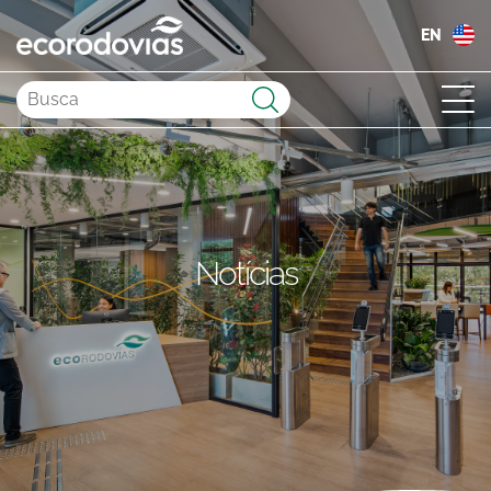
EN
Enviar
Notícias