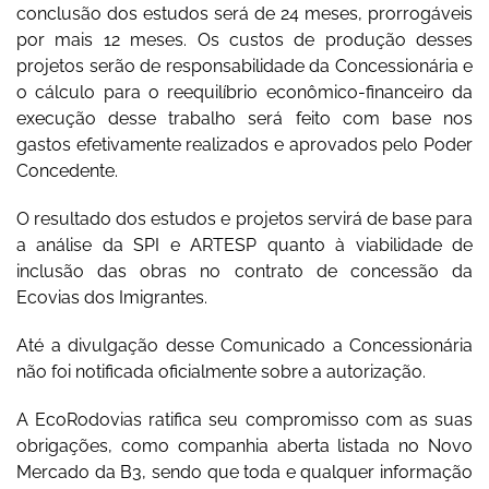
conclusão dos estudos será de 24 meses, prorrogáveis
por mais 12 meses. Os custos de produção desses
projetos serão de responsabilidade da Concessionária e
o cálculo para o reequilíbrio econômico-financeiro da
execução desse trabalho será feito com base nos
gastos efetivamente realizados e aprovados pelo Poder
Concedente.
O resultado dos estudos e projetos servirá de base para
a análise da SPI e ARTESP quanto à viabilidade de
inclusão das obras no contrato de concessão da
Ecovias dos Imigrantes.
Até a divulgação desse Comunicado a Concessionária
não foi notificada oficialmente sobre a autorização.
A EcoRodovias ratifica seu compromisso com as suas
obrigações, como companhia aberta listada no Novo
Mercado da B3, sendo que toda e qualquer informação