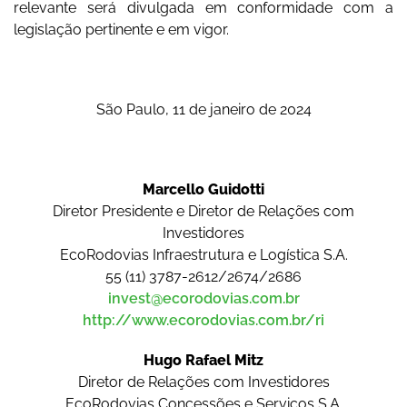
relevante será divulgada em conformidade com a
legislação pertinente e em vigor.
São Paulo, 11 de janeiro
de 2024
Marcello Guidotti
Diretor Presidente e Diretor de Relações com
Investidores
EcoRodovias Infraestrutura e Logística S.A.
55 (11) 3787-2612/2674/2686
invest@ecorodovias.com.br
http://www.ecorodovias.com.br/ri
Hugo Rafael Mitz
Diretor de Relações com Investidores
EcoRodovias Concessões e Serviços S.A.