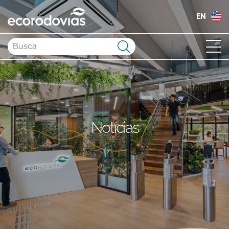
EN
Enviar
Notícias