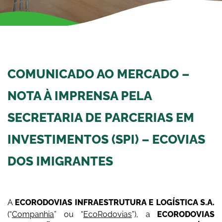
COMUNICADO AO MERCADO –
NOTA À IMPRENSA PELA
SECRETARIA DE PARCERIAS EM
INVESTIMENTOS (SPI) – ECOVIAS
DOS IMIGRANTES
A
ECORODOVIAS INFRAESTRUTURA E LOGÍSTICA S.A.
(“
Companhia
” ou “
EcoRodovias
”), a
ECORODOVIAS