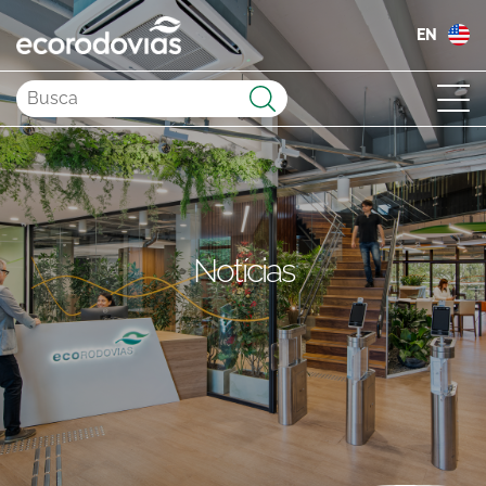
EN
Enviar
Notícias