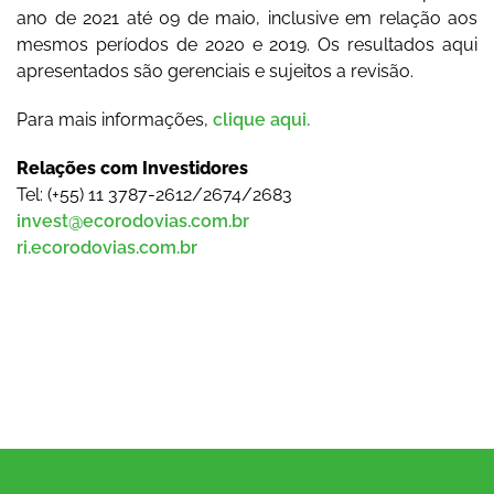
ano de 2021 até 09 de maio, inclusive em relação aos
mesmos períodos de 2020 e 2019. Os resultados aqui
apresentados são gerenciais e sujeitos a revisão.
Para mais informações,
clique aqui.
Relações com Investidores
Tel: (+55) 11 3787-2612/2674/2683
invest@ecorodovias.com.br
ri.ecorodovias.com.br