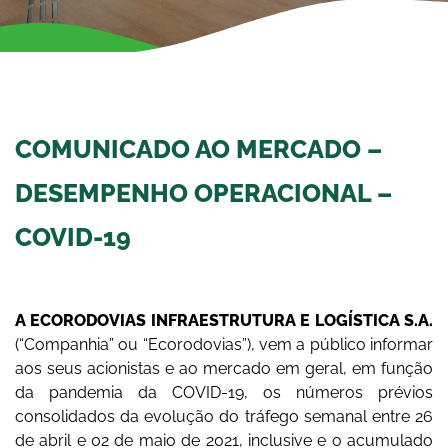
COMUNICADO AO MERCADO –
DESEMPENHO OPERACIONAL –
COVID-19
A ECORODOVIAS INFRAESTRUTURA E LOGÍSTICA S.A.
(“Companhia” ou “Ecorodovias”), vem a público informar
aos seus acionistas e ao mercado em geral, em função
da pandemia da COVID-19, os números prévios
consolidados da evolução do tráfego semanal entre 26
de abril e 02 de maio de 2021, inclusive e o acumulado