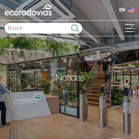
EN
Enviar
Notícias