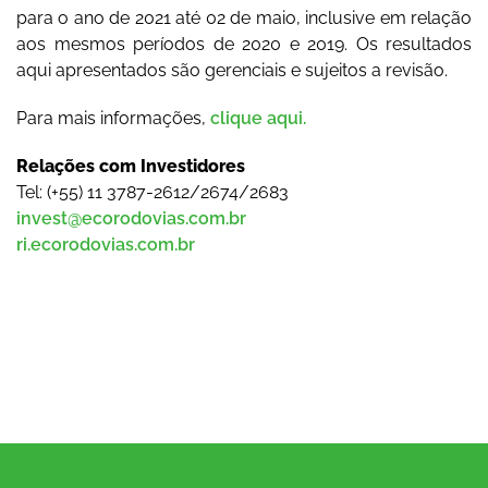
para o ano de 2021 até 02 de maio, inclusive em relação
aos mesmos períodos de 2020 e 2019. Os resultados
aqui apresentados são gerenciais e sujeitos a revisão.
Para mais informações,
clique aqui.
Relações com Investidores
Tel: (+55) 11 3787-2612/2674/2683
invest@ecorodovias.com.br
ri.ecorodovias.com.br