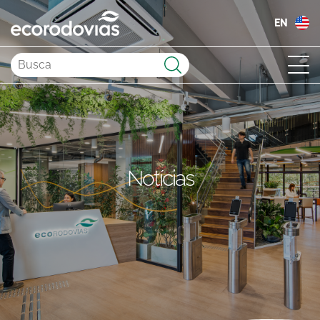
EN
Enviar
Notícias