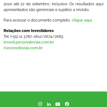
2020 até 27 de setembro, inclusive. Os resultados aqui
apresentados são gerenciais e sujeitos a revisão.
Para acessar o documento completo,
clique aqui
.
Relações com Investidores
Tel: (+55) 11 3787-2612/2674/2683
invest@ecorodovias.com.br
ri.ecorodovias.com.br