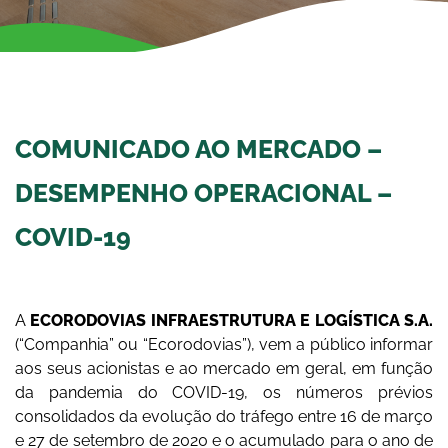
COMUNICADO AO MERCADO –
DESEMPENHO OPERACIONAL –
COVID-19
A
ECORODOVIAS INFRAESTRUTURA E LOGÍSTICA S.A.
(“Companhia” ou “Ecorodovias”), vem a público informar
aos seus acionistas e ao mercado em geral, em função
da pandemia do COVID-19, os números prévios
consolidados da evolução do tráfego entre 16 de março
e 27 de setembro de 2020 e o acumulado para o ano de