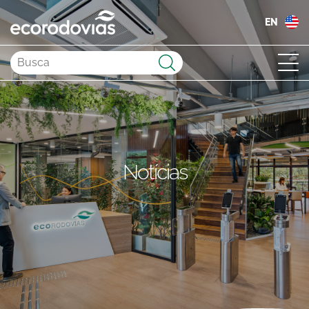
EN
Enviar
Notícias