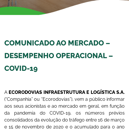
COMUNICADO AO MERCADO –
DESEMPENHO OPERACIONAL –
COVID-19
A
ECORODOVIAS INFRAESTRUTURA E LOGÍSTICA S.A.
(“Companhia” ou “Ecorodovias”), vem a público informar
aos seus acionistas e ao mercado em geral, em função
da pandemia do COVID-19, os números prévios
consolidados da evolução do tráfego entre 16 de março
e 15 de novembro de 2020 e o acumulado para o ano