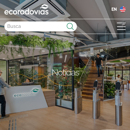
EN
Enviar
Notícias