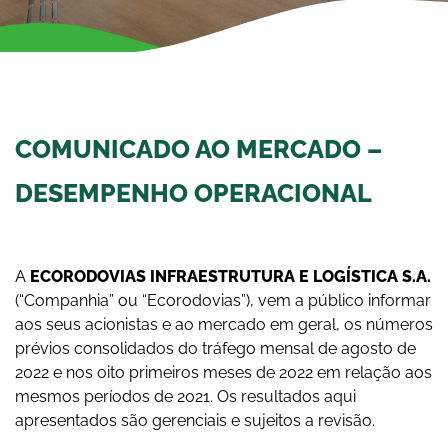
COMUNICADO AO MERCADO –
DESEMPENHO OPERACIONAL
A
ECORODOVIAS INFRAESTRUTURA E LOGÍSTICA S.A.
(“Companhia” ou “Ecorodovias”), vem a público informar
aos seus acionistas e ao mercado em geral, os números
prévios consolidados do tráfego mensal de agosto de
2022 e nos oito primeiros meses de 2022 em relação aos
mesmos períodos de 2021. Os resultados aqui
apresentados são gerenciais e sujeitos a revisão.