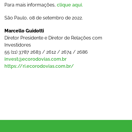
Para mais informações,
clique aqui.
São Paulo, 08 de setembro de 2022.
Marcello Guidotti
Diretor Presidente e Diretor de Relações com
Investidores
55 (11) 3787 2683 / 2612 / 2674 / 2686
invest@ecorodovias.com.br
https://ri.ecorodovias.com.br/