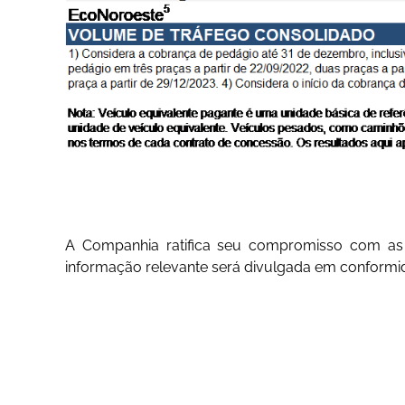
A Companhia ratifica seu compromisso com as
informação relevante será divulgada em conformid