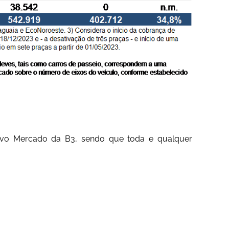
ovo Mercado da B3, sendo que toda e qualquer