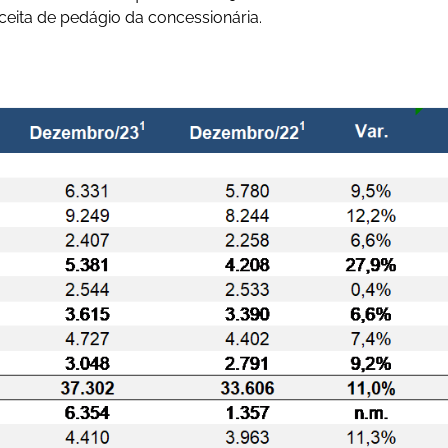
ceita de pedágio da concessionária.