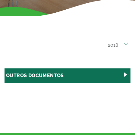
OUTROS DOCUMENTOS